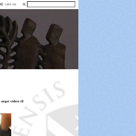
noget videre til